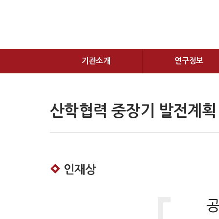
기관소개
연구정보
산학협력 중장기 발전계획
인재상