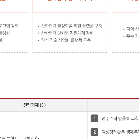
전략과제 (SI)
전주기적 맞춤형 코칭
여성경제활동 생애주기
춤형 특화프로그램 강화