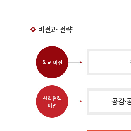
비전과 전략