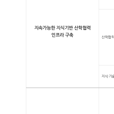
지속가능한 지식기반 산학협력
인프라 구축
산학협력
지식·기