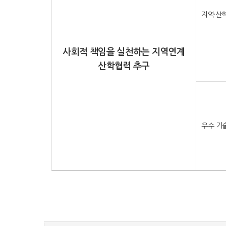
지역·산
사회적 책임을 실천하는 지역연계
산학협력 추구
우수 기술