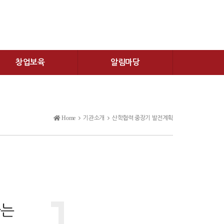
창업보육
알림마당
Home
기관소개
산학협력 중장기 발전계획