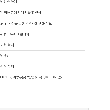
회 진출 확대
을 위한 콘텐츠 개발 활동 확산
ker) 양성을 통한 지역사회 변화 유도
 및 네트워크 활성화
전기회 확대
화 추진
산업체 지원
한 민간 및 정부·공공부문과의 공동연구 활성화