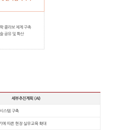
세부추진계획 (AI)
시스템 구축
에 따른 현장 실무교육 확대