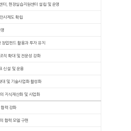
ET센터, 현장실습지원센터 설립 및 운영
원인사제도 확립
운영
학 창업펀드 활용과 투자 유치
조직 확대 및 전문성 강화
 신설 및 운용
 확대 및 기술사업화 활성화
물의 지식재산화 및 사업화
 협력 강화
의 협력 모델 구현